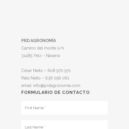
PRD AGRONOMÍA
Camino del monte s/n
31485 Yelz – Navarra
César Nieto – 608 970 971
Patxi Nieto – 636 056 061
email: info@prdagronomia.com
FORMULARIO DE CONTACTO