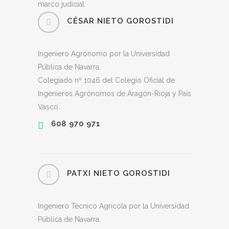
marco judicial.
CÉSAR NIETO GOROSTIDI
Ingeniero Agrónomo por la Universidad
Pública de Navarra.
Colegiado nº 1046 del Colegio Oficial de
Ingenieros Agrónomos de Aragón-Rioja y País
Vasco.
608 970 971
PATXI NIETO GOROSTIDI
Ingeniero Técnico Agrícola por la Universidad
Pública de Navarra.