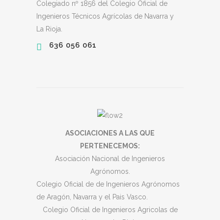
Colegiado nº 1856 del Colegio Oficial de
Ingenieros Técnicos Agrícolas de Navarra y
La Rioja.
636 056 061
ASOCIACIONES A LAS QUE
PERTENECE
MOS:
Asociación Nacional de Ingenieros
Agrónomos.
Colegio Oficial de de Ingenieros Agrónomos
de Aragón, Navarra y el Pais Vasco.
Colegio Oficial de Ingenieros Agricolas de