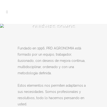
QUIÉNES SOMOS
Fundado en 1996, PRD AGRONOMIA está
formado por un equipo, trabajador,
ilusionado, con deseos de mejora continua,
multidisciplinar, ordenado y con una
metodología definida.
Estos elementos nos permiten adaptarnos a
sus necesidades. Somos profesionales y
resolutivos, todo lo hacemos pensando en
usted.