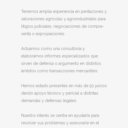
Tenemos amplia experiencia en peritaciones y
valoraciones agrícolas y agroindustriales para
litigios judiciales, negociaciones de compra-
venta o expropiaciones.
Actuamos como una consultoría y
elaboramos informes especializados que
sirven de defensa o argumento en distintos
ámbitos como transacciones mercantiles.
Hemos estado presentes en más de 50 juicios
dando apoyo técnico y pericial a distintas
demandas y defensas legales.
Nuestro interés se centra en ayudarle para
resolver sus problemas y asesorarle en el