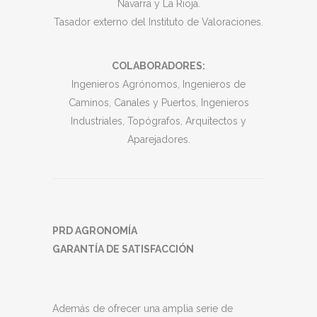
Navarra y La Rioja.
Tasador externo del Instituto de Valoraciones.
COLABORADORES:
Ingenieros Agrónomos, Ingenieros de
Caminos, Canales y Puertos, Ingenieros
Industriales, Topógrafos, Arquitectos y
Aparejadores.
PRD AGRONOMÍA
GARANTÍA DE SATISFACCIÓN
Además de ofrecer una amplia serie de